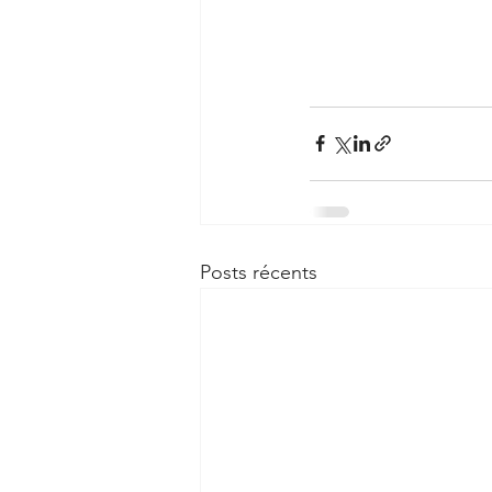
Posts récents