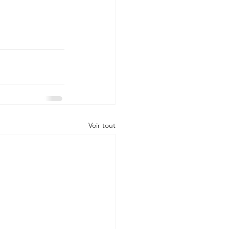
Voir tout