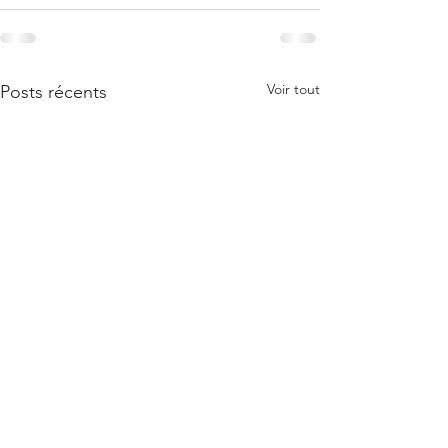
Voir tout
Posts récents