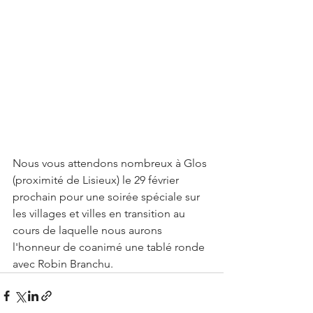
Nous vous attendons nombreux à Glos 
(proximité de Lisieux) le 29 février 
prochain pour une soirée spéciale sur 
les villages et villes en transition au 
cours de laquelle nous aurons 
l'honneur de coanimé une tablé ronde 
avec Robin Branchu.