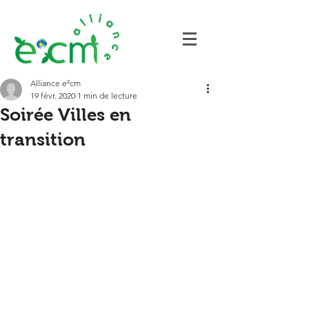
Alliance e²cm
19 févr. 2020
1 min de lecture
Soirée Villes en
transition