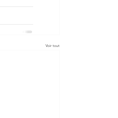
Voir tout