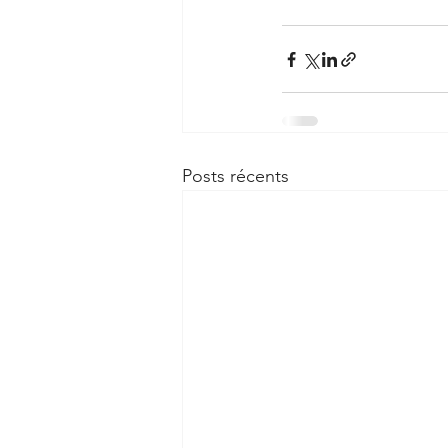
Posts récents