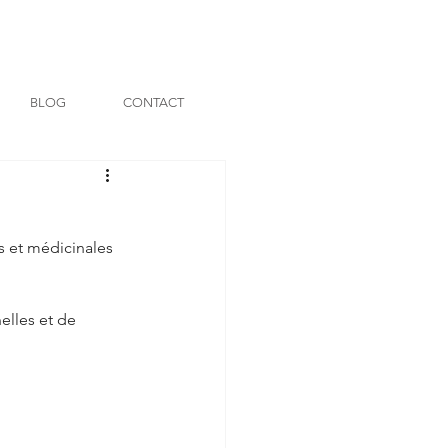
BLOG
CONTACT
 et médicinales 
elles et de 